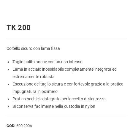
TK 200
Coltello sicuro con lama fissa
Taglio pulito anche con un uso intenso
Lama in acciaio inossidabile completamente integrata ed
estremamente robusta
Esecuzione del taglio sicura e confortevole grazie alla pratica
impugnatura in polimero
Pratico occhiello integrato per laccetto di sicurezza
Si conserva facilmente nella custodia in nylon
COD:
600.200A