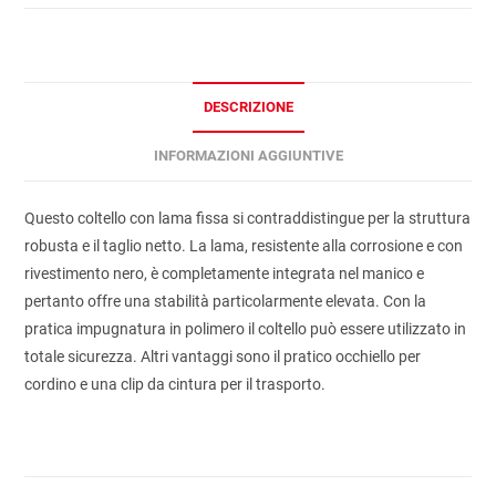
DESCRIZIONE
INFORMAZIONI AGGIUNTIVE
Questo coltello con lama fissa si contraddistingue per la struttura
robusta e il taglio netto. La lama, resistente alla corrosione e con
rivestimento nero, è completamente integrata nel manico e
pertanto offre una stabilità particolarmente elevata. Con la
pratica impugnatura in polimero il coltello può essere utilizzato in
totale sicurezza. Altri vantaggi sono il pratico occhiello per
cordino e una clip da cintura per il trasporto.