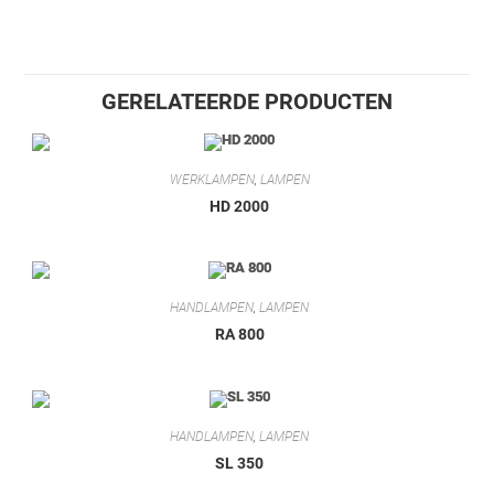
GERELATEERDE PRODUCTEN
WERKLAMPEN
,
LAMPEN
HD 2000
HANDLAMPEN
,
LAMPEN
RA 800
HANDLAMPEN
,
LAMPEN
SL 350