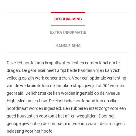
BESCHRIJVING
EXTRA INFORMATIE
HANDLEIDING
Deze led-hoofdlamp is spuitwaterdicht en comfortabel om te
dragen. De gebruiker heeft altijd beide handen vrij en kan zich
volledig op zijn werk concentreren. Voor een optimale verlichting
van de werkruimte kan de lampkop stapsgewijs tot 90° worden
gedraaid. De lichtsterkte kan worden ingesteld op de niveaus
High, Medium en Low. De elastische hoofdband kan op elke
hoofdmaat worden ingesteld. Een rubberen inzet zorgt voor een
goed houvast en voorkomt het af- en wegglijden. Door het
geringe gewicht en de compacte uitvoering vormt de lamp geen
belasting voor het hoofd.