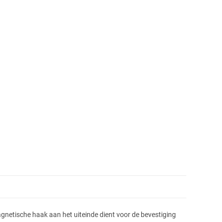
gnetische haak aan het uiteinde dient voor de bevestiging