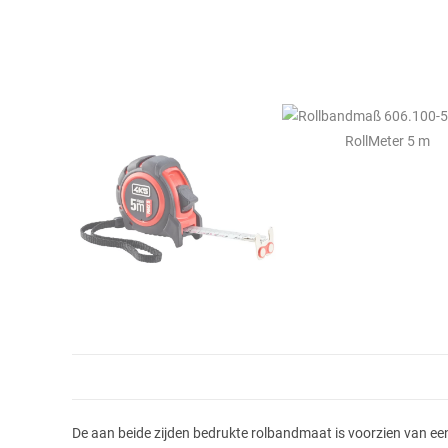
De aan beide zijden bedrukte rolbandmaat is voorzien van ee