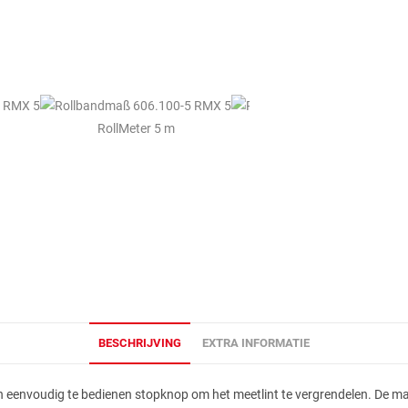
BESCHRIJVING
EXTRA INFORMATIE
n eenvoudig te bedienen stopknop om het meetlint te vergrendelen. De ma