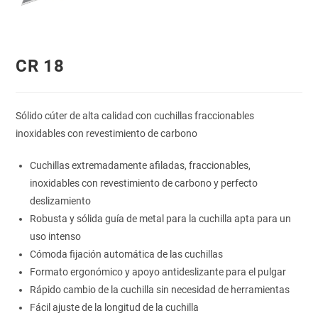
CR 18
Sólido cúter de alta calidad con cuchillas fraccionables
inoxidables con revestimiento de carbono
Cuchillas extremadamente afiladas, fraccionables,
inoxidables con revestimiento de carbono y perfecto
deslizamiento
Robusta y sólida guía de metal para la cuchilla apta para un
uso intenso
Cómoda fijación automática de las cuchillas
Formato ergonómico y apoyo antideslizante para el pulgar
Rápido cambio de la cuchilla sin necesidad de herramientas
Fácil ajuste de la longitud de la cuchilla