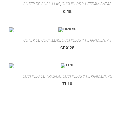
CÚTER DE CUCHILLAS
,
CUCHILLOS Y HERRAMIENTAS
C 18
CÚTER DE CUCHILLAS
,
CUCHILLOS Y HERRAMIENTAS
CRX 25
CUCHILLO DE TRABAJO
,
CUCHILLOS Y HERRAMIENTAS
TI 10