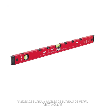
NIVELES DE BURBUJA
,
NIVELES DE BURBUJA DE PERFIL
RECTANGULAR