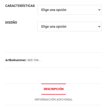
CARACTERÍSTICAS
DISEÑO
Artikelnummer:
603.104-..
DESCRIPCIÓN
INFORMACIÓN ADICIONAL