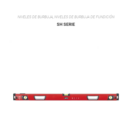
NIVELES DE BURBUJA
,
NIVELES DE BURBUJA DE FUNDICIÓN
SH SERIE