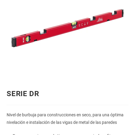
SERIE DR
Nivel de burbuja para construcciones en seco, para una óptima
nivelación e instalación de las vigas de metal de las paredes