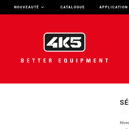
NOUVEAUTÉ
CATALOGUE
APPLICATION
SÉ
Nivea