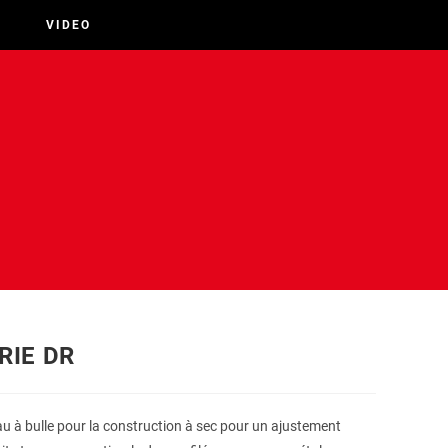
VIDEO
RIE DR
u à bulle pour la construction à sec pour un ajustement