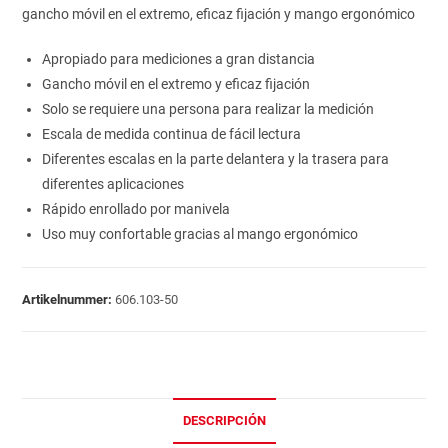
gancho móvil en el extremo, eficaz fijación y mango ergonómico
Apropiado para mediciones a gran distancia
Gancho móvil en el extremo y eficaz fijación
Solo se requiere una persona para realizar la medición
Escala de medida continua de fácil lectura
Diferentes escalas en la parte delantera y la trasera para
diferentes aplicaciones
Rápido enrollado por manivela
Uso muy confortable gracias al mango ergonómico
Artikelnummer:
606.103-50
DESCRIPCIÓN