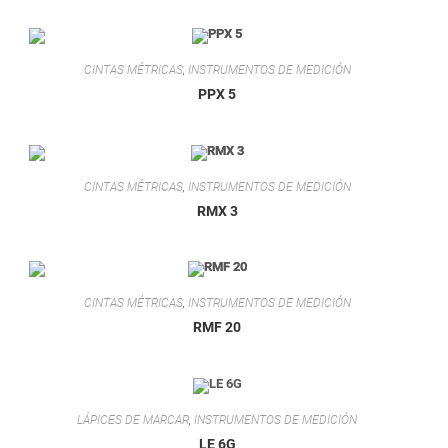
CINTAS MÉTRICAS
,
INSTRUMENTOS DE MEDICIÓN
PPX 5
CINTAS MÉTRICAS
,
INSTRUMENTOS DE MEDICIÓN
RMX 3
CINTAS MÉTRICAS
,
INSTRUMENTOS DE MEDICIÓN
RMF 20
LÁPICES DE MARCAR
,
INSTRUMENTOS DE MEDICIÓN
LE 6G