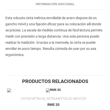
INFORMACIÓN ADICIONAL
Esta robusta cinta métrica enrollable de acero dispone de un
gancho móvil y una fijación eficaz para su colocación allí donde
se precise. La escala de medida continua de fácil lectura permite
medir con precisión a larga distancia. Una sola persona puede
realizar la medición. Gracias a la manivela, la cinta se puede
enrollar en poco tiempo. Resulta cómoda de usar por su asa
ergonómica.
PRODUCTOS RELACIONADOS
CINTAS MÉTRICAS
,
INSTRUMENTOS DE MEDICIÓN
RMS 20