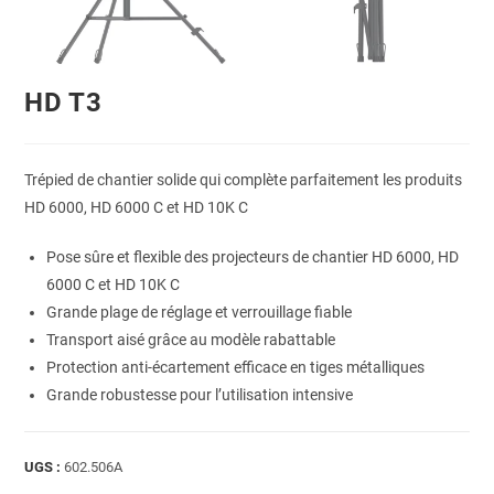
HD T3
Trépied de chantier solide qui complète parfaitement les produits
HD 6000, HD 6000 C et HD 10K C
Pose sûre et flexible des projecteurs de chantier HD 6000, HD
6000 C et HD 10K C
Grande plage de réglage et verrouillage fiable
Transport aisé grâce au modèle rabattable
Protection anti-écartement efficace en tiges métalliques
Grande robustesse pour l’utilisation intensive
UGS :
602.506A