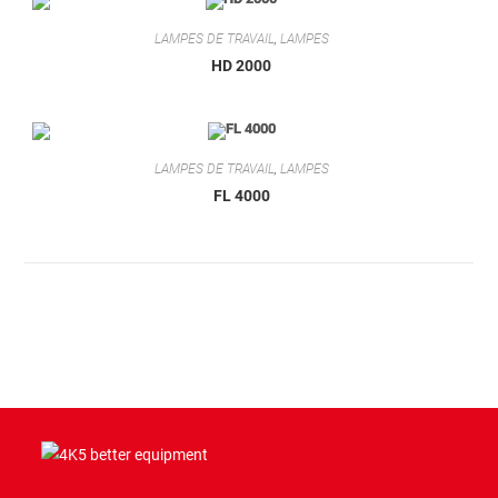
LAMPES DE TRAVAIL
,
LAMPES
HD 2000
LAMPES DE TRAVAIL
,
LAMPES
FL 4000