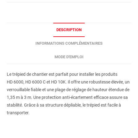
DESCRIPTION
INFORMATIONS COMPLÉMENTAIRES
MODE D'EMPLOI
Le trépied de chantier est parfait pour installer les produits
HD 6000, HD 6000 C et HD 10K. Il offre une robustesse élevée, un
verrouillable fiable et une plage de réglage de hauteur étendue de
1,35 m à 3 m. Une protection anti-écartement efficace assure sa
stabilité. Grâce à sa structure dépliable, le trépied est facile à
transporter.