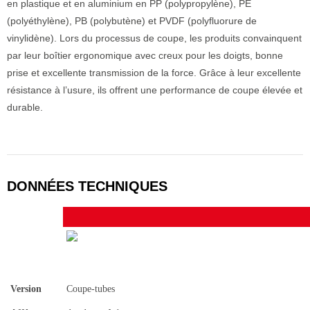
en plastique et en aluminium en PP (polypropylène), PE
(polyéthylène), PB (polybutène) et PVDF (polyfluorure de
vinylidène). Lors du processus de coupe, les produits convainquent
par leur boîtier ergonomique avec creux pour les doigts, bonne
prise et excellente transmission de la force. Grâce à leur excellente
résistance à l’usure, ils offrent une performance de coupe élevée et
durable.
DONNÉES TECHNIQUES
Version
Coupe-tubes