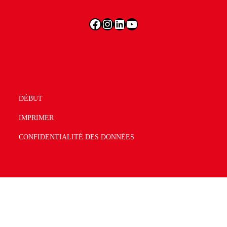
DÉBUT
IMPRIMER
CONFIDENTIALITÉ DES DONNÉES