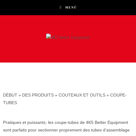
MENÜ
DÉBUT
»
DES PRODUITS
»
COUTEAUX ET OUTILS
»
COUPE-
TUBES
Pratiques et puissants, les coupe-tubes de 4K5 Better Equipment
sont parfaits pour sectionner proprement des tubes d’assemblage