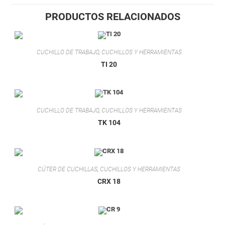
PRODUCTOS RELACIONADOS
CUCHILLO DE TRABAJO
,
CUCHILLOS Y HERRAMIENTAS
TI 20
CUCHILLO DE TRABAJO
,
CUCHILLOS Y HERRAMIENTAS
TK 104
CÚTER DE CUCHILLAS
,
CUCHILLOS Y HERRAMIENTAS
CRX 18