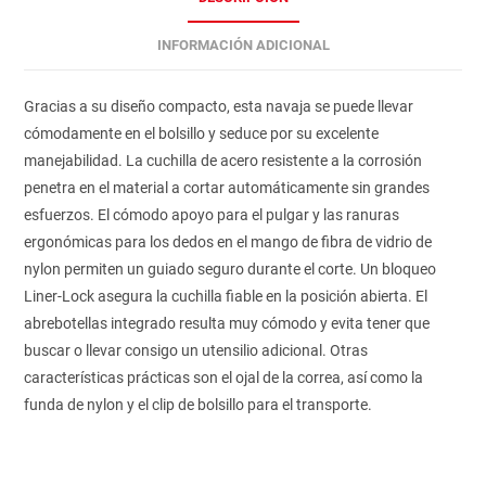
INFORMACIÓN ADICIONAL
Gracias a su diseño compacto, esta navaja se puede llevar
cómodamente en el bolsillo y seduce por su excelente
manejabilidad. La cuchilla de acero resistente a la corrosión
penetra en el material a cortar automáticamente sin grandes
esfuerzos. El cómodo apoyo para el pulgar y las ranuras
ergonómicas para los dedos en el mango de fibra de vidrio de
nylon permiten un guiado seguro durante el corte. Un bloqueo
Liner-Lock asegura la cuchilla fiable en la posición abierta. El
abrebotellas integrado resulta muy cómodo y evita tener que
buscar o llevar consigo un utensilio adicional. Otras
características prácticas son el ojal de la correa, así como la
funda de nylon y el clip de bolsillo para el transporte.