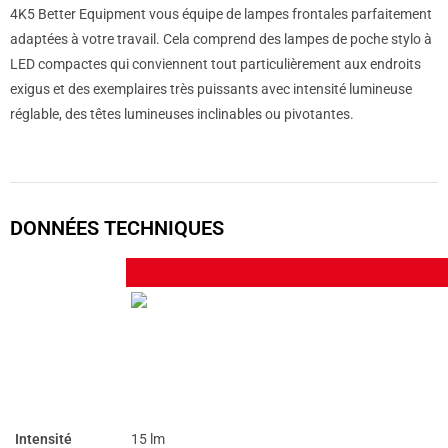
4K5 Better Equipment vous équipe de lampes frontales parfaitement
adaptées à votre travail. Cela comprend des lampes de poche stylo à
LED compactes qui conviennent tout particulièrement aux endroits
exigus et des exemplaires très puissants avec intensité lumineuse
réglable, des têtes lumineuses inclinables ou pivotantes.
DONNÉES TECHNIQUES
Intensité
15 lm