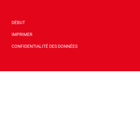
DÉBUT
IMPRIMER
CONFIDENTIALITÉ DES DONNÉES