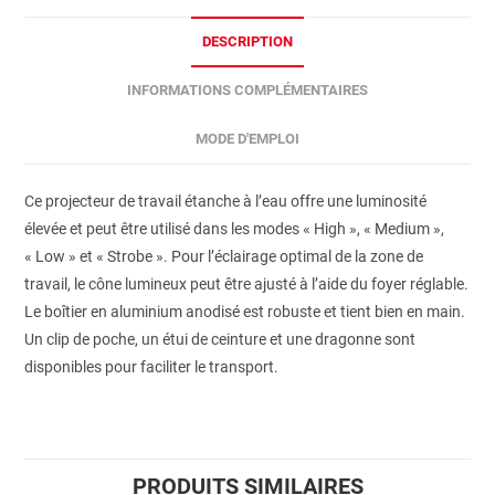
DESCRIPTION
INFORMATIONS COMPLÉMENTAIRES
MODE D'EMPLOI
Ce projecteur de travail étanche à l’eau offre une luminosité
élevée et peut être utilisé dans les modes « High », « Medium »,
« Low » et « Strobe ». Pour l’éclairage optimal de la zone de
travail, le cône lumineux peut être ajusté à l’aide du foyer réglable.
Le boîtier en aluminium anodisé est robuste et tient bien en main.
Un clip de poche, un étui de ceinture et une dragonne sont
disponibles pour faciliter le transport.
PRODUITS SIMILAIRES