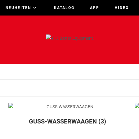
NEUHEITEN
KATALOG
APP
VIDEO
GUSS-WASSERWAAGEN
(3)