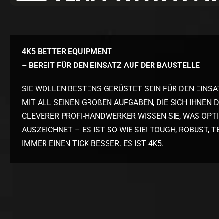
4K5 BETTER EQUIPMENT
– BEREIT FÜR DEN EINSATZ AUF DER BAUSTELLE
SIE WOLLEN BESTENS GERÜSTET SEIN FÜR DEN EINSA
MIT ALL SEINEN GROßEN AUFGABEN, DIE SICH IHNEN 
CLEVERER PROFI-HANDWERKER WISSEN SIE, WAS OP
AUSZEICHNET – ES IST SO WIE SIE! TOUGH, ROBUST, 
IMMER EINEN TICK BESSER. ES IST 4K5.