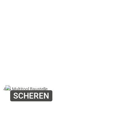
SCHEREN