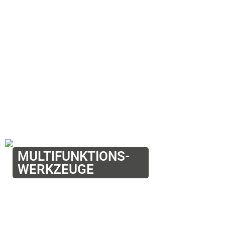
MULTIFUNKTIONS-
WERKZEUGE