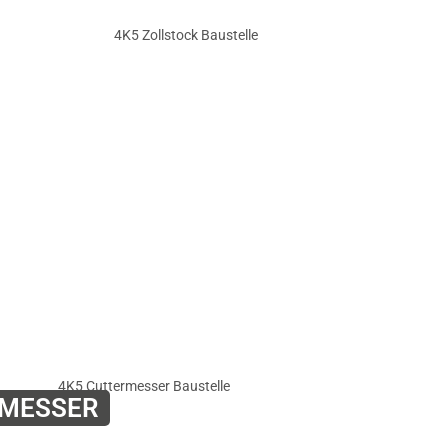
RMESSER