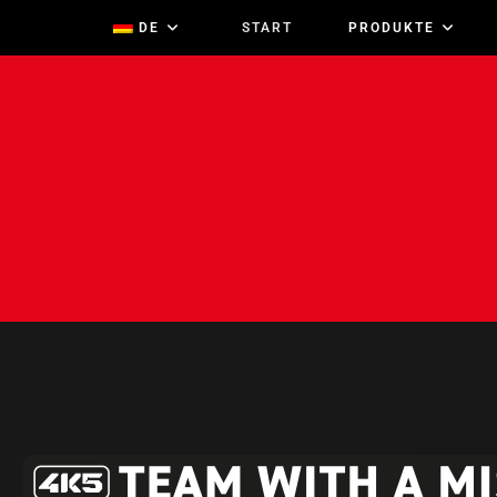
DE
START
PRODUKTE