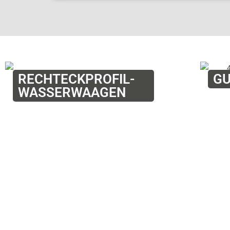
RECHTECKPROFIL-
G
WASSERWAAGEN