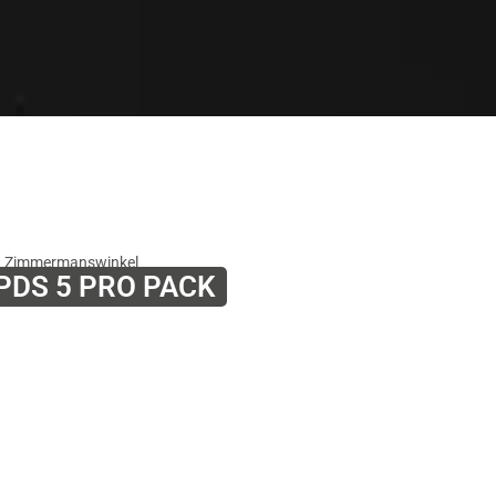
PDS 5 PRO PACK