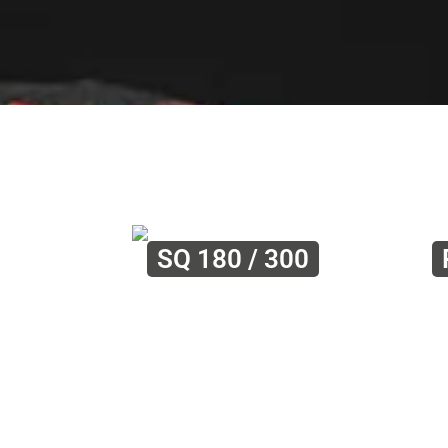
SQ 180 / 300