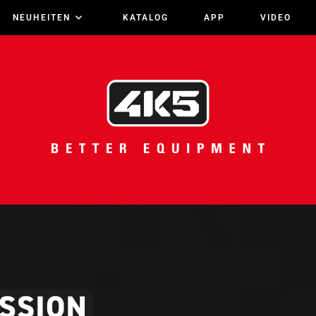
NEUHEITEN
KATALOG
APP
VIDEO