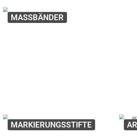
MASSBÄNDER
MARKIERUNGSSTIFTE
AR