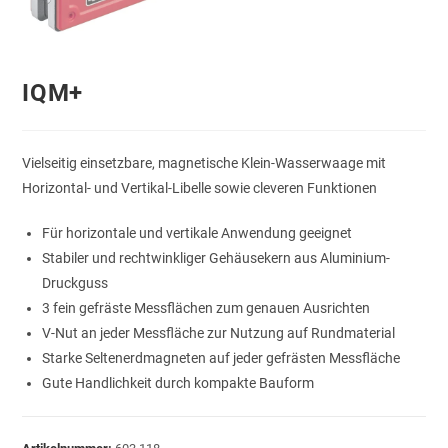
IQM+
Vielseitig einsetzbare, magnetische Klein-Wasserwaage mit
Horizontal- und Vertikal-Libelle sowie cleveren Funktionen
Für horizontale und vertikale Anwendung geeignet
Stabiler und rechtwinkliger Gehäusekern aus Aluminium-
Druckguss
3 fein gefräste Messflächen zum genauen Ausrichten
V-Nut an jeder Messfläche zur Nutzung auf Rundmaterial
Starke Seltenerdmagneten auf jeder gefrästen Messfläche
Gute Handlichkeit durch kompakte Bauform