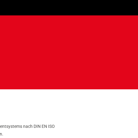
ementsystems nach DIN EN ISO
n.