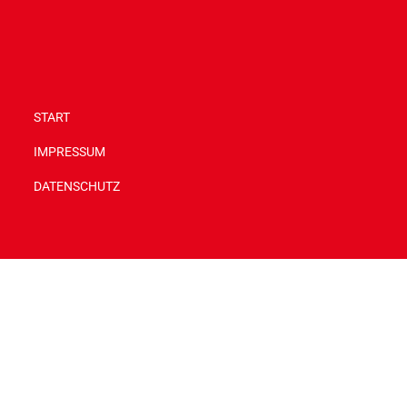
START
IMPRESSUM
DATENSCHUTZ