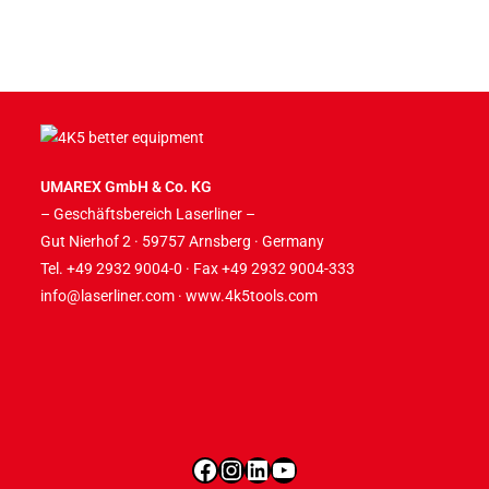
UMAREX GmbH & Co. KG
– Geschäftsbereich Laserliner –
Gut Nierhof 2 · 59757 Arnsberg · Germany
Tel. +49 2932 9004-0 · Fax +49 2932 9004-333
info@laserliner.com
·
www.4k5tools.com