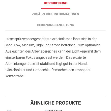
BESCHREIBUNG
ZUSÄTZLICHE INFORMATIONEN
BEDIENUNGSANLEITUNG
Diese spritzwassergeschützte Arbeitslampe lässt sich in den
Modi Low, Medium, High und Strobe betreiben. Zum optimalen
Ausleuchten des Arbeitsbereiches kann der Lichtkegel mit dem
einstellbaren Fokus angepasst werden. Das eloxierte
Aluminiumgehäuse ist stabil und liegt gut in der Hand.
Gürtelholster und Handschlaufe machen den Transport
komfortabel.
ÄHNLICHE PRODUKTE