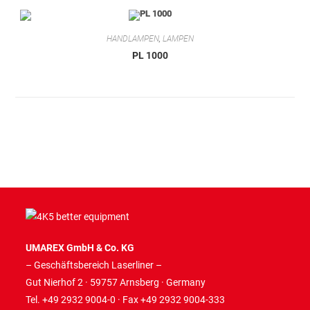
HANDLAMPEN
,
LAMPEN
PL 1000
UMAREX GmbH & Co. KG
– Geschäftsbereich Laserliner –
Gut Nierhof 2 · 59757 Arnsberg · Germany
Tel. +49 2932 9004-0 · Fax +49 2932 9004-333