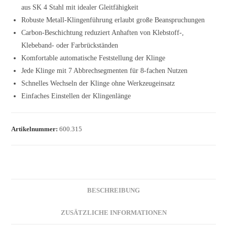
aus SK 4 Stahl mit idealer Gleitfähigkeit
Robuste Metall-Klingenführung erlaubt große Beanspruchungen
Carbon-Beschichtung reduziert Anhaften von Klebstoff-,
Klebeband- oder Farbrückständen
Komfortable automatische Feststellung der Klinge
Jede Klinge mit 7 Abbrechsegmenten für 8-fachen Nutzen
Schnelles Wechseln der Klinge ohne Werkzeugeinsatz
Einfaches Einstellen der Klingenlänge
Artikelnummer:
600.315
BESCHREIBUNG
ZUSÄTZLICHE INFORMATIONEN