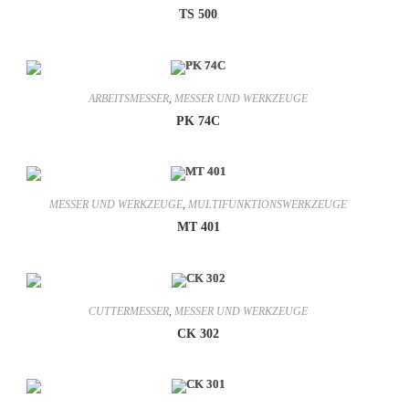
TS 500
ARBEITSMESSER
,
MESSER UND WERKZEUGE
PK 74C
MESSER UND WERKZEUGE
,
MULTIFUNKTIONSWERKZEUGE
MT 401
CUTTERMESSER
,
MESSER UND WERKZEUGE
CK 302