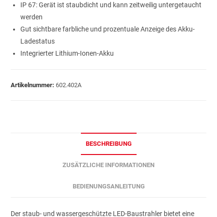
IP 67: Gerät ist staubdicht und kann zeitweilig untergetaucht
werden
Gut sichtbare farbliche und prozentuale Anzeige des Akku-
Ladestatus
Integrierter Lithium-Ionen-Akku
Artikelnummer:
602.402A
BESCHREIBUNG
ZUSÄTZLICHE INFORMATIONEN
BEDIENUNGSANLEITUNG
Der staub- und wassergeschützte LED-Baustrahler bietet eine