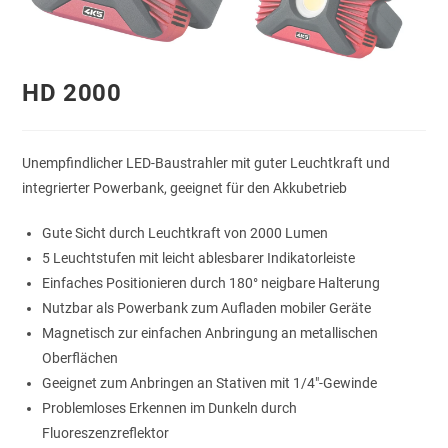
HD 2000
Unempfindlicher LED-Baustrahler mit guter Leuchtkraft und
integrierter Powerbank, geeignet für den Akkubetrieb
Gute Sicht durch Leuchtkraft von 2000 Lumen
5 Leuchtstufen mit leicht ablesbarer Indikatorleiste
Einfaches Positionieren durch 180° neigbare Halterung
Nutzbar als Powerbank zum Aufladen mobiler Geräte
Magnetisch zur einfachen Anbringung an metallischen
Oberflächen
Geeignet zum Anbringen an Stativen mit 1/4″-Gewinde
Problemloses Erkennen im Dunkeln durch
Fluoreszenzreflektor