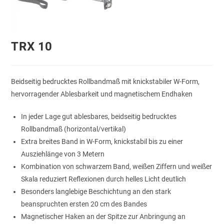
TRX 10
Beidseitig bedrucktes Rollbandmaß mit knickstabiler W-Form,
hervorragender Ablesbarkeit und magnetischem Endhaken
In jeder Lage gut ablesbares, beidseitig bedrucktes
Rollbandmaß (horizontal/vertikal)
Extra breites Band in W-Form, knickstabil bis zu einer
Ausziehlänge von 3 Metern
Kombination von schwarzem Band, weißen Ziffern und weißer
Skala reduziert Reflexionen durch helles Licht deutlich
Besonders langlebige Beschichtung an den stark
beanspruchten ersten 20 cm des Bandes
Magnetischer Haken an der Spitze zur Anbringung an