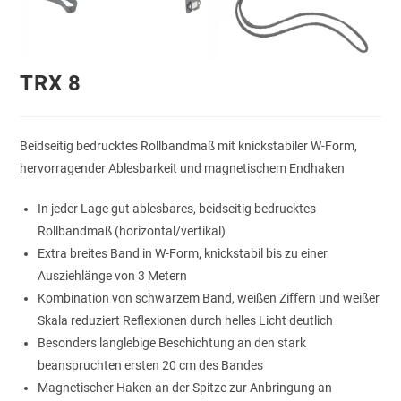
TRX 8
Beidseitig bedrucktes Rollbandmaß mit knickstabiler W-Form,
hervorragender Ablesbarkeit und magnetischem Endhaken
In jeder Lage gut ablesbares, beidseitig bedrucktes
Rollbandmaß (horizontal/vertikal)
Extra breites Band in W-Form, knickstabil bis zu einer
Ausziehlänge von 3 Metern
Kombination von schwarzem Band, weißen Ziffern und weißer
Skala reduziert Reflexionen durch helles Licht deutlich
Besonders langlebige Beschichtung an den stark
beanspruchten ersten 20 cm des Bandes
Magnetischer Haken an der Spitze zur Anbringung an